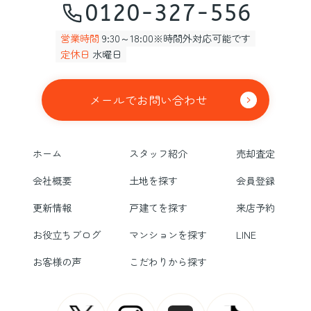
0120-327-556
営業時間
9:30～18:00※時間外対応可能です
定休日
水曜日
メールでお問い合わせ
ホーム
スタッフ紹介
売却査定
会社概要
土地を探す
会員登録
更新情報
戸建てを探す
来店予約
お役立ちブログ
マンションを探す
LINE
お客様の声
こだわりから探す