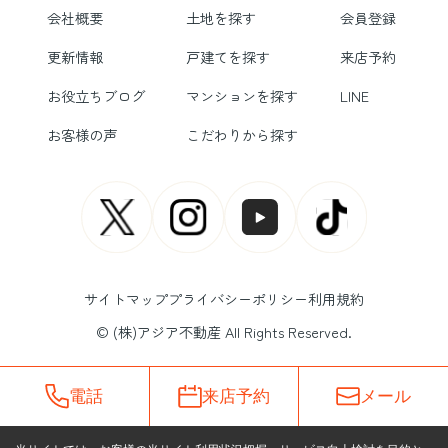
会社概要
土地を探す
会員登録
更新情報
戸建てを探す
来店予約
お役立ちブログ
マンションを探す
LINE
お客様の声
こだわりから探す
サイトマップ
プライバシーポリシー
利用規約
© (株)アジア不動産 All Rights Reserved.
電話
来店予約
メール