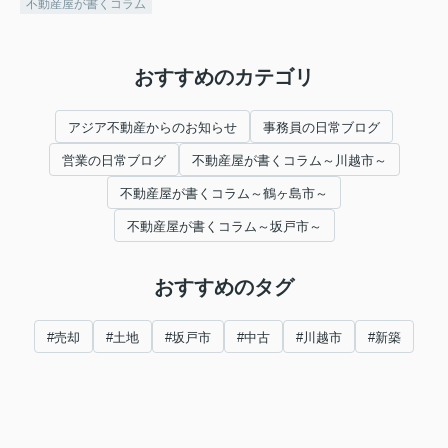
不動産屋が書くコラム
おすすめのカテゴリ
アジア不動産からのお知らせ
事務員の日常ブログ
営業の日常ブログ
不動産屋が書くコラム～川越市～
不動産屋が書くコラム～鶴ヶ島市～
不動産屋が書くコラム～坂戸市～
おすすめのタグ
#売却
#土地
#坂戸市
#中古
#川越市
#新築