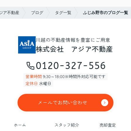
ジア不動産
ブログ
タグ一覧
ふじみ野市のブログ一覧
川越の不動産情報を豊富にご用意
株式会社 アジア不動産
0120-327-556
営業時間
9:30～18:00※時間外対応可能です
定休日
水曜日
メールでお問い合わせ
ホーム
スタッフ紹介
売却査定