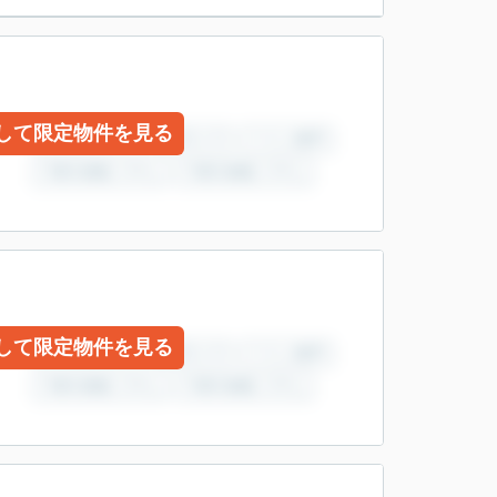
して限定物件を見る
して限定物件を見る