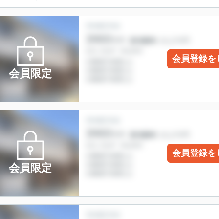
会員登録を
会員限定
会員登録を
会員限定