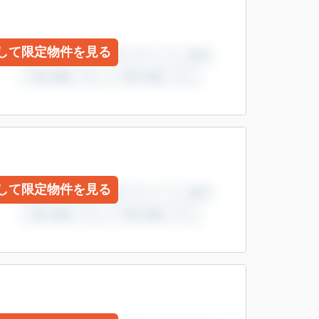
して限定物件を見る
して限定物件を見る