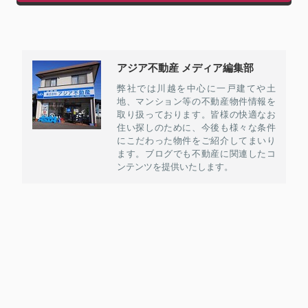
アジア不動産 メディア編集部
弊社では川越を中心に一戸建てや土
地、マンション等の不動産物件情報を
取り扱っております。皆様の快適なお
住い探しのために、今後も様々な条件
にこだわった物件をご紹介してまいり
ます。ブログでも不動産に関連したコ
ンテンツを提供いたします。