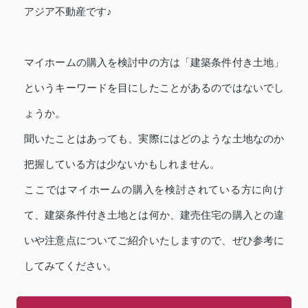
アジア不動産です♪
マイホームの購入を検討中の方は「建築条件付き土地」
というキーワードを目にしたことがあるのではないでし
ょうか。
聞いたことはあっても、実際にはどのような土地なのか
把握している方は少ないかもしれません。
ここではマイホームの購入を検討されている方に向け
て、建築条件付き土地とは何か、建売住宅の購入との違
いや注意点についてご紹介いたしますので、ぜひ参考に
してみてください。