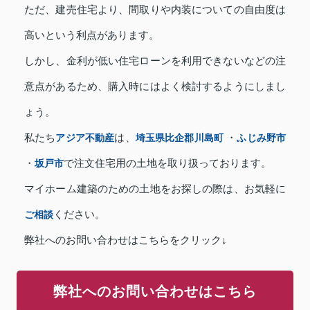
ただ、建売住宅より、間取りや内装についての自由度は
高いという利点があります。
しかし、金利が低い住宅ローンを利用できないなどの注
意点があるため、購入時にはよく検討するようにしまし
ょう。
私たち
アジア不動産
は、
埼玉県比企郡川島町
・
ふじみ野市
・
坂戸市
で注文住宅用の土地を取り扱っております。
マイホーム建築のための土地をお探しの際は、お気軽に
ご相談
ください。
弊社へのお問い合わせはこちらをクリック↓
弊社へのお問い合わせはこちら