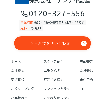
株式会社 アジア不動産
0120-327-556
営業時間
9:30～18:00※時間外対応可能です
定休日
水曜日
メールでお問い合わせ
ホーム
スタッフ紹介
売却査定
会社概要
土地を探す
会員登録
更新情報
戸建てを探す
来店予約
お役立ちブログ
マンションを探す
LINE
お客様の声
こだわりから探す