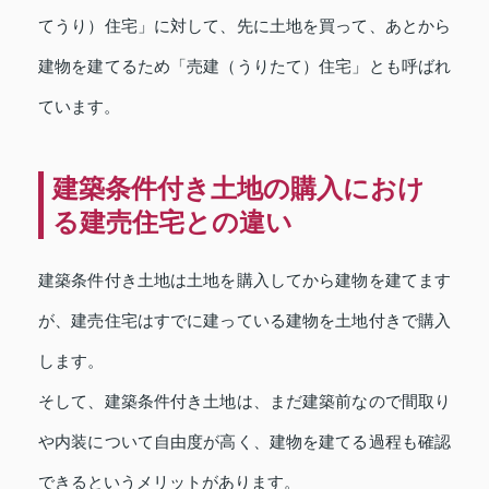
てうり）住宅」に対して、先に土地を買って、あとから
建物を建てるため「売建（うりたて）住宅」とも呼ばれ
ています。
建築条件付き土地の購入におけ
る建売住宅との違い
建築条件付き土地は土地を購入してから建物を建てます
が、建売住宅はすでに建っている建物を土地付きで購入
します。
そして、建築条件付き土地は、まだ建築前なので間取り
や内装について自由度が高く、建物を建てる過程も確認
できるというメリットがあります。