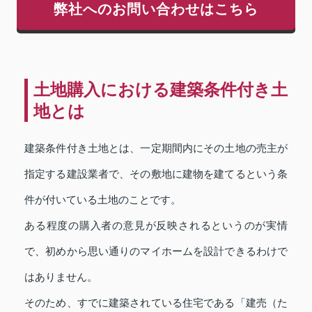
弊社へのお問い合わせはこちら
土地購入における建築条件付き土
地とは
建築条件付き土地とは、一定期間内にその土地の売主が
指定する建設業者で、その敷地に建物を建てるという条
件が付いている土地のことです。
ある程度の購入者の意見が反映されるというのが実情
で、初めから思い通りのマイホームを設計できるわけで
はありません。
そのため、すでに建築されている住宅である「建売（た