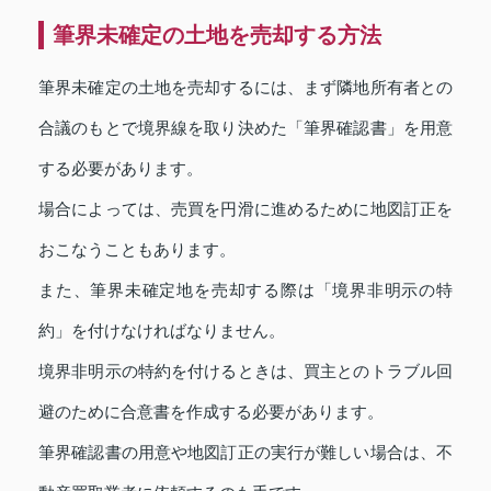
筆界未確定の土地を売却する方法
筆界未確定の土地を売却するには、まず隣地所有者との
合議のもとで境界線を取り決めた「筆界確認書」を用意
する必要があります。
場合によっては、売買を円滑に進めるために地図訂正を
おこなうこともあります。
また、筆界未確定地を売却する際は「境界非明示の特
約」を付けなければなりません。
境界非明示の特約を付けるときは、買主とのトラブル回
避のために合意書を作成する必要があります。
筆界確認書の用意や地図訂正の実行が難しい場合は、不