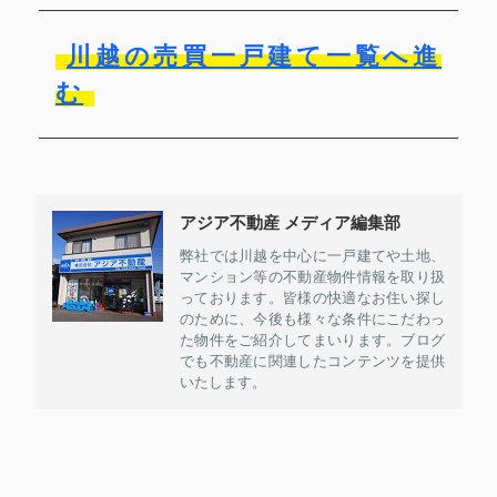
川越の売買一戸建て一覧へ進
む
アジア不動産 メディア編集部
弊社では川越を中心に一戸建てや土地、
マンション等の不動産物件情報を取り扱
っております。皆様の快適なお住い探し
のために、今後も様々な条件にこだわっ
た物件をご紹介してまいります。ブログ
でも不動産に関連したコンテンツを提供
いたします。