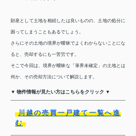
財産として土地を相続したは良いものの、土地の処分に
困ってしまうこともあるでしょう。
さらにその土地の境界が曖昧でよくわからないことにな
ると、売却するにも一苦労です。
そこで今回は、境界が曖昧な「筆界未確定」の土地とは
何か、その売却方法について解説します。
▼ 物件情報が見たい方はこちらをクリック ▼
川越の売買一戸建て一覧へ進
む