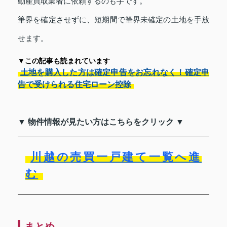
動産買取業者に依頼するのも手です。
筆界を確定させずに、短期間で筆界未確定の土地を手放
せます。
▼この記事も読まれています
土地を購入した方は確定申告をお忘れなく！確定申
告で受けられる住宅ローン控除
▼ 物件情報が見たい方はこちらをクリック ▼
川越の売買一戸建て一覧へ進
む
まとめ