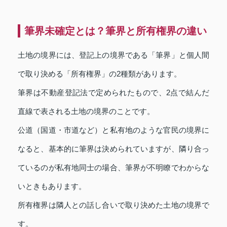
筆界未確定とは？筆界と所有権界の違い
土地の境界には、登記上の境界である「筆界」と個人間
で取り決める「所有権界」の2種類があります。
筆界は不動産登記法で定められたもので、2点で結んだ
直線で表される土地の境界のことです。
公道（国道・市道など）と私有地のような官民の境界に
なると、基本的に筆界は決められていますが、隣り合っ
ているのが私有地同士の場合、筆界が不明瞭でわからな
いときもあります。
所有権界は隣人との話し合いで取り決めた土地の境界で
す。