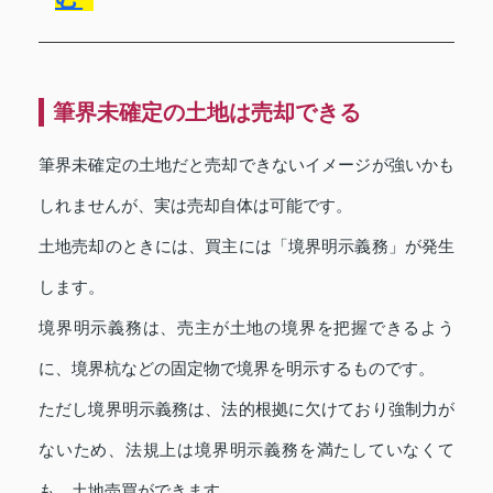
筆界未確定の土地は売却できる
筆界未確定の土地だと売却できないイメージが強いかも
しれませんが、実は売却自体は可能です。
土地売却のときには、買主には「境界明示義務」が発生
します。
境界明示義務は、売主が土地の境界を把握できるよう
に、境界杭などの固定物で境界を明示するものです。
ただし境界明示義務は、法的根拠に欠けており強制力が
ないため、法規上は境界明示義務を満たしていなくて
も、土地売買ができます。