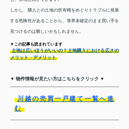
しかし、隣人との土地の所有権をめぐりトラブルに発展
する危険性があることから、筆界未確定のまま買い手を
見つけるのは難しいかもしれません。
▼この記事も読まれています
土地は広いほうがいいの？土地購入における広さの
メリット・デメリット
▼ 物件情報が見たい方はこちらをクリック ▼
川越の売買一戸建て一覧へ進
む