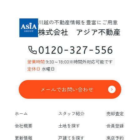
川越の不動産情報を豊富にご用意
株式会社 アジア不動産
0120-327-556
営業時間
9:30～18:00※時間外対応可能です
定休日
水曜日
メールでお問い合わせ
ホーム
スタッフ紹介
売却査定
会社概要
土地を探す
会員登録
更新情報
戸建てを探す
来店予約