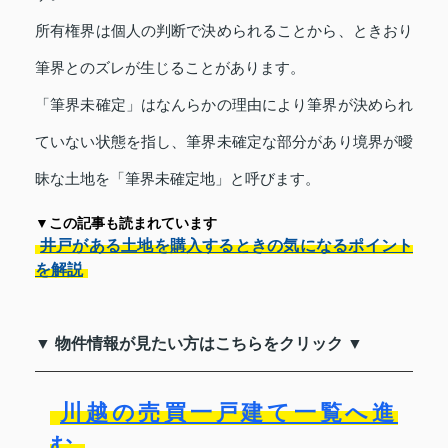
所有権界は個人の判断で決められることから、ときおり
筆界とのズレが生じることがあります。
「筆界未確定」はなんらかの理由により筆界が決められ
ていない状態を指し、筆界未確定な部分があり境界が曖
昧な土地を「筆界未確定地」と呼びます。
▼この記事も読まれています
井戸がある土地を購入するときの気になるポイント
を解説
▼ 物件情報が見たい方はこちらをクリック ▼
川越の売買一戸建て一覧へ進
む