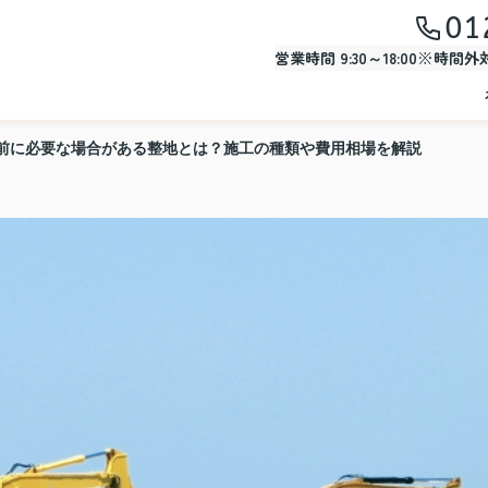
01
営業時間 9:30～18:00※時間
前に必要な場合がある整地とは？施工の種類や費用相場を解説