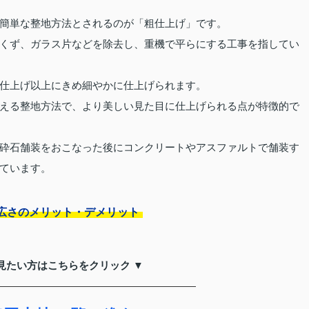
簡単な整地方法とされるのが「粗仕上げ」です。
くず、ガラス片などを除去し、重機で平らにする工事を指してい
仕上げ以上にきめ細やかに仕上げられます。
える整地方法で、より美しい見た目に仕上げられる点が特徴的で
砕石舗装をおこなった後にコンクリートやアスファルトで舗装す
ています。
広さのメリット・デメリット
見たい方はこちらをクリック ▼