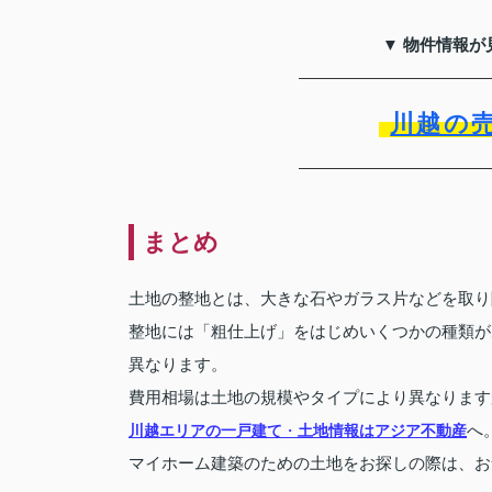
▼ 物件情報が
川越の
まとめ
土地の整地とは、大きな石やガラス片などを取り
整地には「粗仕上げ」をはじめいくつかの種類が
異なります。
費用相場は土地の規模やタイプにより異なります
川越エリアの一戸建て
・
土地情報はアジア不動産
へ
マイホーム建築のための土地をお探しの際は、お