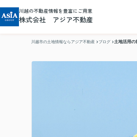
川越の不動産情報を豊富にご用意
株式会社 アジア不動産
土地活用の
川越市の土地情報ならアジア不動産
ブログ