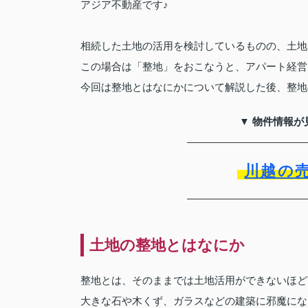
アジア不動産です♪
相続した土地の活用を検討しているものの、土地
この場合は「整地」をおこなうと、アパート経営
今回は整地とはなにかについて解説した後、整地
▼ 物件情報が
川越の
土地の整地とはなにか
整地とは、そのままでは土地活用ができないほど
大きな石や木くず、ガラスなどの建築に邪魔にな