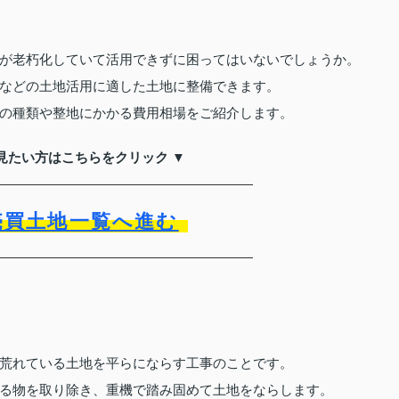
が老朽化していて活用できずに困ってはいないでしょうか。
などの土地活用に適した土地に整備できます。
の種類や整地にかかる費用相場をご紹介します。
見たい方はこちらをクリック ▼
売買土地一覧へ進む
荒れている土地を平らにならす工事のことです。
る物を取り除き、重機で踏み固めて土地をならします。