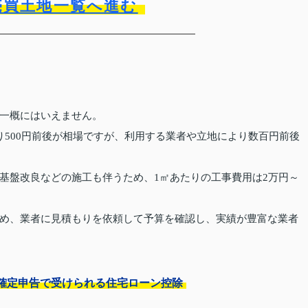
売買土地一覧へ進む
一概にはいえません。
り500円前後が相場ですが、利用する業者や立地により数百円前後
基盤改良などの施工も伴うため、1㎡あたりの工事費用は2万円～
め、業者に見積もりを依頼して予算を確認し、実績が豊富な業者
確定申告で受けられる住宅ローン控除