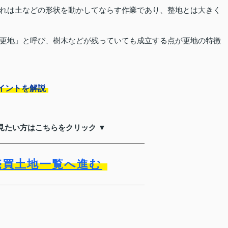
れは土などの形状を動かしてならす作業であり、整地とは大きく
更地」と呼び、樹木などが残っていても成立する点が更地の特徴
イントを解説
見たい方はこちらをクリック ▼
売買土地一覧へ進む