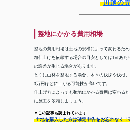
川越の
整地にかかる費用相場
整地の費用相場は土地の規模によって変わるため
粗仕上げを依頼する場合の目安としては1㎡あた
の誤差が生じる場合があります。
とくに山林を整地する場合、木々の伐採や伐根、
3万円ほどに上がる可能性が高いです。
仕上げ方によっても整地にかかる費用は変わるた
に施工を依頼しましょう。
▼この記事も読まれています
土地を購入した方は確定申告をお忘れなく！