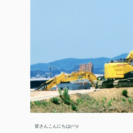
皆さんこんにちは(^^)/