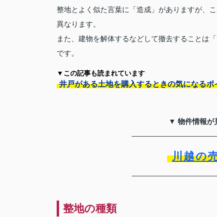
整地とよく似た言葉に「造成」がありますが、こ
異なります。
また、建物を解体するなどして撤去することは「
です。
▼この記事も読まれています
井戸がある土地を購入するときの気になるポ
▼ 物件情報が
川越の
整地の種類