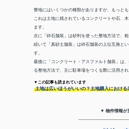
整地にはいくつかの種類がありますが、もっとも
これは土地に残されているコンクリートや石、木
ます。
次に「砕石舗装」は砂利を使った整地方法で、粗
続いて「真砂土舗装」は砕石舗装の上位互換とい
す。
最後に「コンクリート・アスファルト舗装」は、
る整地方法で、主に駐車場をつくる際に活用され
▼この記事も読まれています
土地は広いほうがいいの？土地購入における
▼ 物件情報が