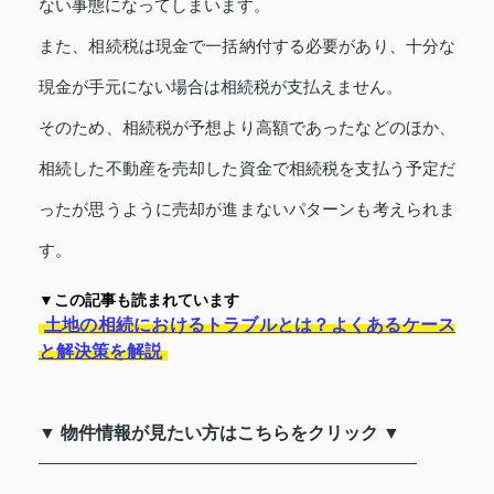
ない事態になってしまいます。
また、相続税は現金で一括納付する必要があり、十分な
現金が手元にない場合は相続税が支払えません。
そのため、相続税が予想より高額であったなどのほか、
相続した不動産を売却した資金で相続税を支払う予定だ
ったが思うように売却が進まないパターンも考えられま
す。
▼この記事も読まれています
土地の相続におけるトラブルとは？よくあるケース
と解決策を解説
▼ 物件情報が見たい方はこちらをクリック ▼