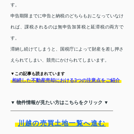
す。
申告期限までに申告と納税のどちらもおこなっていなけ
れば、課税されるのは無申告加算税と延滞税の両方で
す。
滞納し続けてしまうと、国税庁によって財産を差し押さ
えられてしまい、競売にかけられてしまいます。
▼この記事も読まれています
相続した不動産売却における3つの注意点をご紹介
▼ 物件情報が見たい方はこちらをクリック ▼
川越の売買土地一覧へ進む