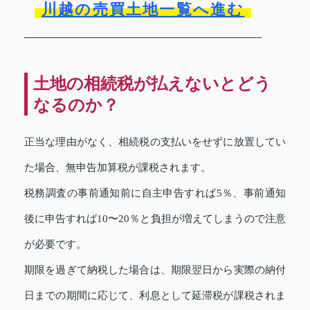
川越の売買土地一覧へ進む
土地の相続税が払えないとどう
なるのか？
正当な理由がなく、相続税の支払いをせずに放置してい
た場合、無申告加算税が課税されます。
税務調査の事前通知前に自主申告すれば5％、事前通知
後に申告すれば10〜20％と負担が増えてしまうので注意
が必要です。
期限を過ぎて納税した場合は、期限翌日から実際の納付
日までの期間に応じて、利息として延滞税が課税されま