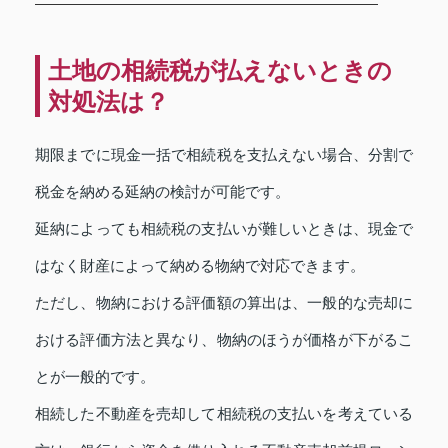
土地の相続税が払えないときの
対処法は？
期限までに現金一括で相続税を支払えない場合、分割で
税金を納める延納の検討が可能です。
延納によっても相続税の支払いが難しいときは、現金で
はなく財産によって納める物納で対応できます。
ただし、物納における評価額の算出は、一般的な売却に
おける評価方法と異なり、物納のほうが価格が下がるこ
とが一般的です。
相続した不動産を売却して相続税の支払いを考えている