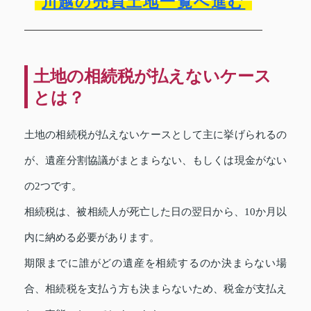
川越の売買土地一覧へ進む
土地の相続税が払えないケース
とは？
土地の相続税が払えないケースとして主に挙げられるの
が、遺産分割協議がまとまらない、もしくは現金がない
の2つです。
相続税は、被相続人が死亡した日の翌日から、10か月以
内に納める必要があります。
期限までに誰がどの遺産を相続するのか決まらない場
合、相続税を支払う方も決まらないため、税金が支払え