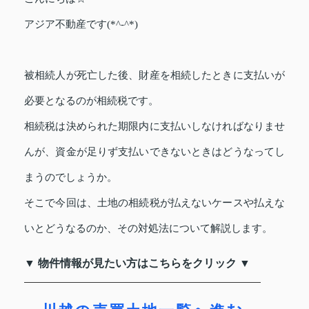
アジア不動産です(*^-^*)
被相続人が死亡した後、財産を相続したときに支払いが
必要となるのが相続税です。
相続税は決められた期限内に支払いしなければなりませ
んが、資金が足りず支払いできないときはどうなってし
まうのでしょうか。
そこで今回は、土地の相続税が払えないケースや払えな
いとどうなるのか、その対処法について解説します。
▼ 物件情報が見たい方はこちらをクリック ▼