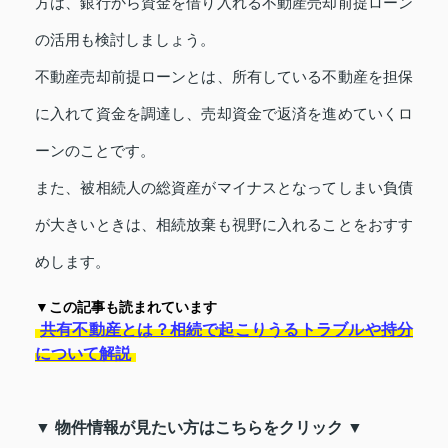
方は、銀行から資金を借り入れる不動産売却前提ローン
の活用も検討しましょう。
不動産売却前提ローンとは、所有している不動産を担保
に入れて資金を調達し、売却資金で返済を進めていくロ
ーンのことです。
また、被相続人の総資産がマイナスとなってしまい負債
が大きいときは、相続放棄も視野に入れることをおすす
めします。
▼この記事も読まれています
共有不動産とは？相続で起こりうるトラブルや持分
について解説
▼ 物件情報が見たい方はこちらをクリック ▼