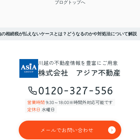
ブログトップへ
地の相続税が払えないケースとは？どうなるのかや対処法について解説
川越の不動産情報を豊富にご用意
株式会社 アジア不動産
0120-327-556
営業時間
9:30～18:00※時間外対応可能です
定休日
水曜日
メールでお問い合わせ