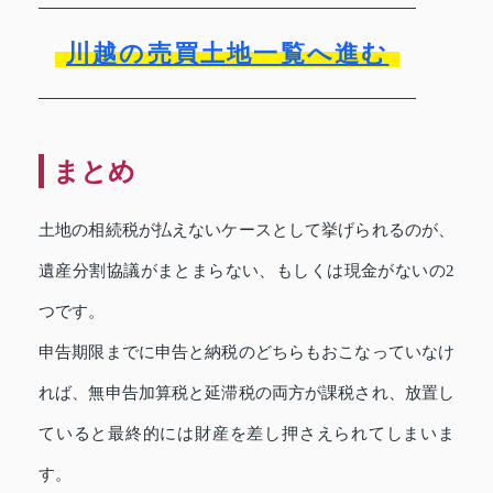
川越の売買土地一覧へ進む
まとめ
土地の相続税が払えないケースとして挙げられるのが、
遺産分割協議がまとまらない、もしくは現金がないの2
つです。
申告期限までに申告と納税のどちらもおこなっていなけ
れば、無申告加算税と延滞税の両方が課税され、放置し
ていると最終的には財産を差し押さえられてしまいま
す。