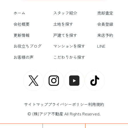
ホーム
スタッフ紹介
売却査定
会社概要
土地を探す
会員登録
更新情報
戸建てを探す
来店予約
お役立ちブログ
マンションを探す
LINE
お客様の声
こだわりから探す
サイトマップ
プライバシーポリシー
利用規約
© (株)アジア不動産 All Rights Reserved.