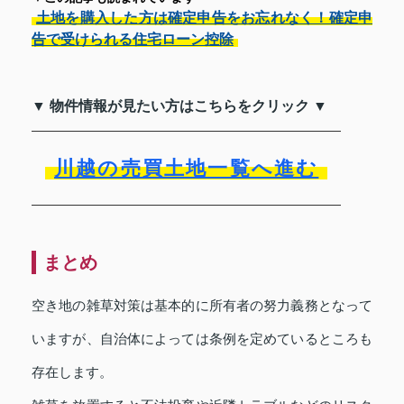
土地を購入した方は確定申告をお忘れなく！確定申
告で受けられる住宅ローン控除
▼ 物件情報が見たい方はこちらをクリック ▼
川越の売買土地一覧へ進む
まとめ
空き地の雑草対策は基本的に所有者の努力義務となって
いますが、自治体によっては条例を定めているところも
存在します。