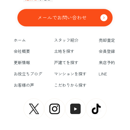
メールでお問い合わせ
ホーム
スタッフ紹介
売却査定
会社概要
土地を探す
会員登録
更新情報
戸建てを探す
来店予約
お役立ちブログ
マンションを探す
LINE
お客様の声
こだわりから探す