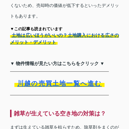
くないため、売却時の価値が低下するといったデメリッ
トもあります。
▼この記事も読まれています
土地は広いほうがいいの？土地購入における広さの
メリット・デメリット
▼ 物件情報が見たい方はこちらをクリック ▼
川越の売買土地一覧へ進む
雑草が生えている空き地の対策は？
まずは生えている雑草を枯らすため、除草剤をまくのが