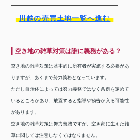
川越の売買土地一覧へ進む
空き地の雑草対策は誰に義務がある？
空き地の雑草対策は基本的に所有者が実施する必要があ
りますが、あくまで努力義務となっています。
ただし自治体によっては努力義務ではなく条例を定めて
いるところがあり、放置すると指導や勧告が入る可能性
があります。
空き地の雑草対策は努力義務ですが、空き家に生えた雑
草に関しては注意しなくてはなりません。