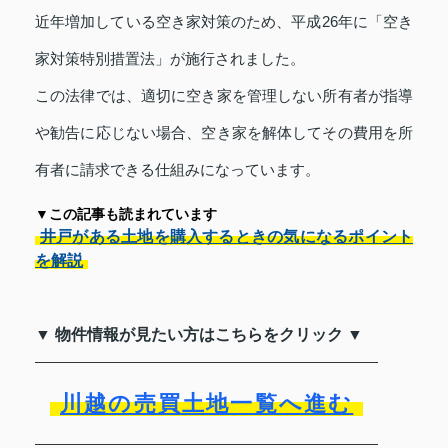
近年増加している空き家対策のため、平成26年に「空き
家対策特別措置法」が施行されました。
この法律では、適切に空き家を管理しない所有者が指導
や勧告に応じない場合、空き家を解体してその費用を所
有者に請求できる仕組みになっています。
▼この記事も読まれています
井戸がある土地を購入するときの気になるポイント
を解説
▼ 物件情報が見たい方はこちらをクリック ▼
川越の売買土地一覧へ進む