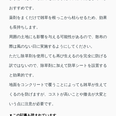
おすすめです。
薬剤をまくだけで雑草を根っこから枯らせるため、効果
も長持ちします。
周囲の土地にも影響を与える可能性があるので、散布の
際は風のない日に実施するようにしてください。
ただし除草剤を使用しても再び生えるのを完全に防げる
訳ではないので、除草剤に加えて防草シートを設置する
と効果的です。
地面をコンクリートで覆うことによっても雑草が生えて
くるのを防げますが、コストが高いことや撤去が大変と
いう点に注意が必要です。
▼この記事も読まれています