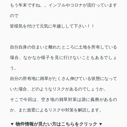
もう年末ですね。。インフルやコロナが流行っています
ので
皆様気を付けて元気に年越しして下さい！！
自分自身の住まいと離れたところに土地を所有している
場合、なかなか様子を見に行けないこともあるでしょ
う。
自分の所有地に雑草がたくさん伸びている状態になって
いた場合、どのようなリスクがあるのでしょうか。
そこで今回は、空き地の雑草対策は誰に義務があるの
か、また放置によるリスクや対策を解説します。
▼ 物件情報が見たい方はこちらをクリック ▼