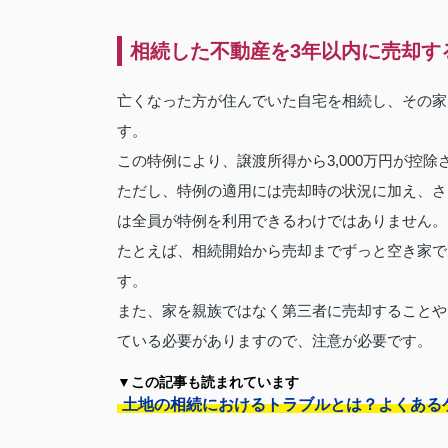
相続した不動産を3年以内に売却す
亡くなった方が住んでいた自宅を相続し、その家
す。
この特例により、譲渡所得から3,000万円が控
ただし、特例の適用には売却時の状況に加え、さ
は全員が特例を利用できるわけではありません。
たとえば、相続開始から売却までずっと空き家であ
す。
また、家を親族ではなく第三者に売却することや
ている必要がありますので、注意が必要です。
▼この記事も読まれています
土地の相続におけるトラブルとは？よくある