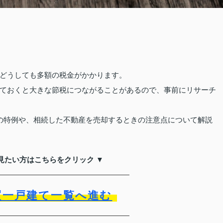
どうしても多額の税金がかかります。
ておくと大きな節税につながることがあるので、事前にリサーチ
の特例や、相続した不動産を売却するときの注意点について解説
見たい方はこちらをクリック ▼
買一戸建て一覧へ進む