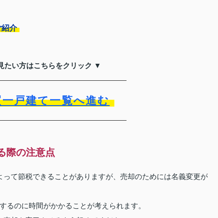
ご紹介
見たい方はこちらをクリック ▼
買一戸建て一覧へ進む
る際の注意点
よって節税できることがありますが、売却のためには名義変更が
するのに時間がかかることが考えられます。