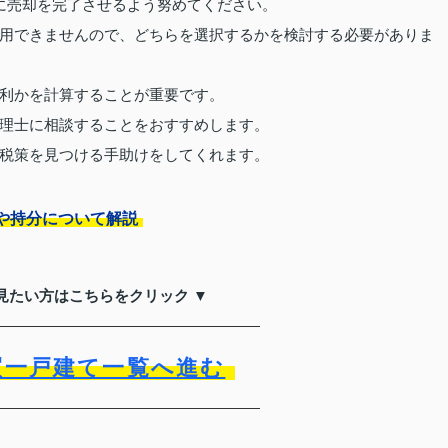
に売却を完了させるよう努めてください。
用できませんので、どちらを選択するかを検討する必要がありま
利かを計算することが重要です。
理士に相談することをおすすめします。
税策を見つける手助けをしてくれます。
や持分について解説
見たい方はこちらをクリック ▼
買一戸建て一覧へ進む