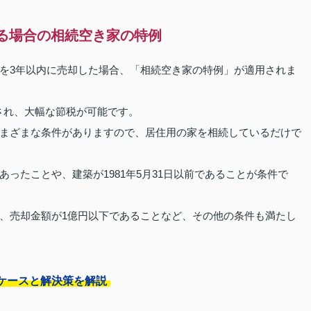
る場合の相続空き家の特例
を3年以内に売却した場合、「相続空き家の特例」が適用されま
除され、大幅な節税が可能です。
まざまな条件がありますので、居住用の家を相続しているだけで
ったことや、建築が1981年5月31日以前であることが条件で
、売却金額が1億円以下であることなど、その他の条件も満たし
ケースと解決策を解説