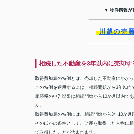
▼ 物件情報が
川越の売
相続した不動産を3年以内に売却す
取得費加算の特例とは、売却した不動産にかかっ
この特例を適用するには、相続開始から3年以内
相続税の申告期限は相続開始から10か月以内であ
ん。
取得費加算の特例には、相続開始から3年10か
そのほかの条件として、財産を取得した人物に相
て取得したことが含まれます。