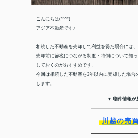
こんにちは(*^^*)
アジア不動産です♪
相続した不動産を売却して利益を得た場合には、
売却前に節税につながる制度・特例について知っ
しておくのがおすすめです。
今回は相続した不動産を3年以内に売却した場合
します。
▼ 物件情報が
川越の売