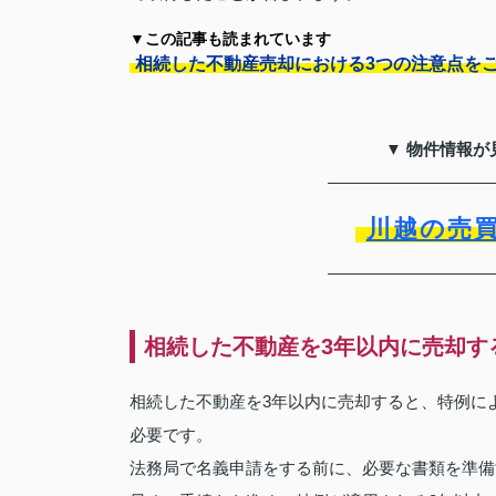
▼この記事も読まれています
相続した不動産売却における3つの注意点を
▼ 物件情報が
川越の売
相続した不動産を3年以内に売却す
相続した不動産を3年以内に売却すると、特例に
必要です。
法務局で名義申請をする前に、必要な書類を準備