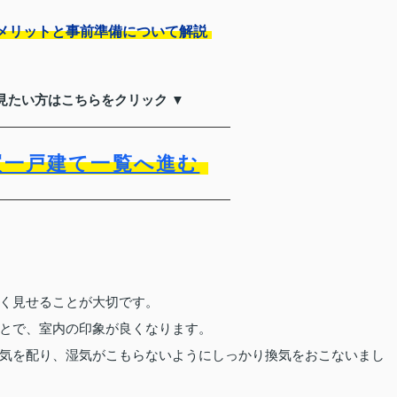
メリットと事前準備について解説
見たい方はこちらをクリック ▼
買一戸建て一覧へ進む
く見せることが大切です。
とで、室内の印象が良くなります。
気を配り、湿気がこもらないようにしっかり換気をおこないまし