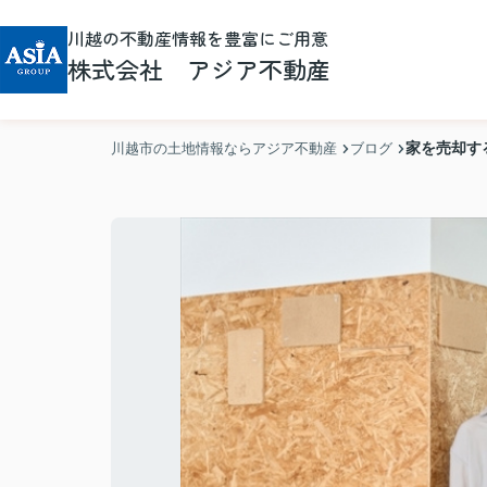
川越の不動産情報を豊富にご用意
株式会社 アジア不動産
家を売却す
川越市の土地情報ならアジア不動産
ブログ