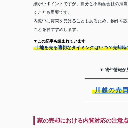
細かいポイントですが、自分と不動産会社の担当
くことも重要です。
内覧中に質問を受けることもあるため、物件や設
ことをおすすめします。
▼この記事も読まれています
土地を売る適切なタイミングはいつ？売却時
▼ 物件情報が
川越の売
家の売却における内覧対応の注意