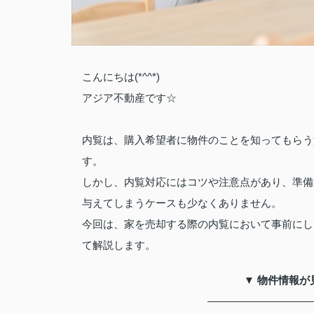
こんにちは(*^^*)
アジア不動産です☆
内覧は、購入希望者に物件のことを知ってもらう
す。
しかし、内覧対応にはコツや注意点があり、準備
与えてしまうケースも少なくありません。
今回は、家を売却する際の内覧において事前にし
て解説します。
▼ 物件情報が