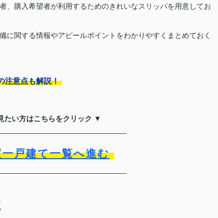
者、購入希望者が利用するためのきれいなスリッパを用意してお
備に関する情報やアピールポイントをわかりやすくまとめておく
の注意点も解説！
見たい方はこちらをクリック ▼
買一戸建て一覧へ進む
点