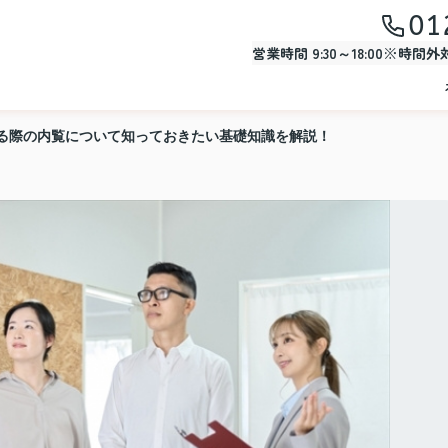
01
営業時間 9:30～18:00※時間
る際の内覧について知っておきたい基礎知識を解説！