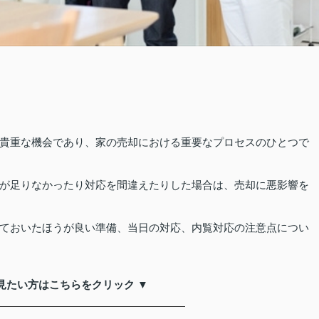
貴重な機会であり、家の売却における重要なプロセスのひとつで
が足りなかったり対応を間違えたりした場合は、売却に悪影響を
ておいたほうが良い準備、当日の対応、内覧対応の注意点につい
見たい方はこちらをクリック ▼