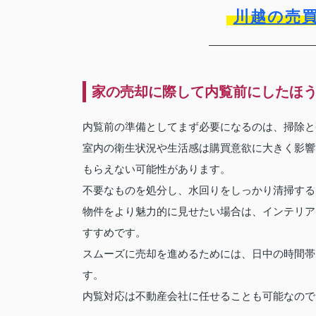
川越の売
家の売却に際して内覧前にしたほ
内覧前の準備としてまず必要になるのは、掃除と
室内の衛生状況や生活感は購買意欲に大きく影響
もらえない可能性があります。
不要なものを処分し、水回りをしっかり清掃する
物件をより魅力的に見せたい場合は、インテリア
すすめです。
スムーズに売却を進めるためには、日中の時間帯
す。
内覧対応は不動産会社に任せることも可能なので