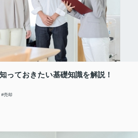
知っておきたい基礎知識を解説！
#売却