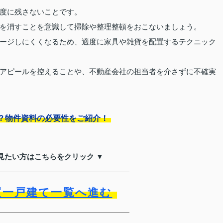
度に残さないことです。
を消すことを意識して掃除や整理整頓をおこないましょう。
ージしにくくなるため、適度に家具や雑貨を配置するテクニック
アピールを控えることや、不動産会社の担当者を介さずに不確実
？物件資料の必要性をご紹介！
見たい方はこちらをクリック ▼
買一戸建て一覧へ進む