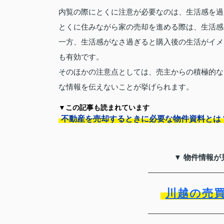
内覧の際にとくに注意が必要なのは、生活感を過
とくに住みながら家の売却を進める際は、生活感
一方、生活感がなさ過ぎると購入後の生活がイメ
も有効です。
そのほかの注意点としては、売主からの積極的な
な情報を伝えないことが挙げられます。
▼この記事も読まれています
不動産を売却するときに必要な物件資料とは
▼ 物件情報が
川越の売