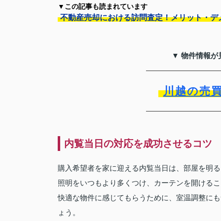
▼この記事も読まれています
不動産売却における訪問査定！メリット・デ
▼ 物件情報が
川越の売
内覧当日の対応を成功させるコツ
購入希望者を家に迎える内覧当日は、部屋を明る
照明をいつもより多くつけ、カーテンを開けるこ
快適な物件に感じてもらうために、室温調整にも
ょう。