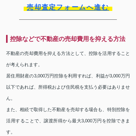
売却査定フォームへ進む
控除などで不動産の売却費用を抑える方法
不動産の売却費用を抑える方法として、控除を活用すること
が考えられます。
居住用財産の3,000万円控除を利用すれば、利益が3,000万円
以下であれば、所得税および住民税を支払う必要はありませ
ん。
また、相続で取得した不動産を売却する場合も、特別控除を
活用することで、譲渡所得から最大3,000万円を控除できま
す。