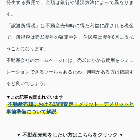
発生する費用で、金額は銀行や返済方法によって異なりま
す。
「譲渡所得税」は不動産売却時に得た利益に課される税金
で、所得税は売却翌年の確定申告、住民税は翌年6月に支払
うことになります。
不動産会社のホームページには、売却にかかる費用をシミュ
レーションできるツールもあるため、興味がある方は確認す
ると良いでしょう。
▼この記事も読まれています
不動産売却における訪問査定！メリット・デメリットと
事前準備について解説
▼ 不動産売却をしたい方はこちらをクリック ▼