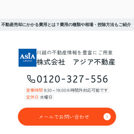
不動産売却にかかる費用とは？費用の種類や相場・控除方法もご紹介
川越の不動産情報を豊富にご用意
株式会社 アジア不動産
0120-327-556
営業時間
9:30～18:00※時間外対応可能です
定休日
水曜日
メールでお問い合わせ