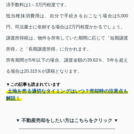
済手数料は1～3万円程度です。
抵当権抹消費用は、自分で手続きをおこなう場合は5,000
円、司法書士に依頼する場合は2万円程度かかるでしょう。
譲渡所得税は、物件を所有していた期間に応じて「短期譲渡
所得」と「長期譲渡所得」に分かれます。
所有期間が5年以下の場合、譲渡金額の39.63％、5年を超え
る場合は20.315％が課税となります。
▼この記事も読まれています
土地を売る適切なタイミングはいつ？売却時の注意点も
解説！
▼ 不動産売却をしたい方はこちらをクリック ▼