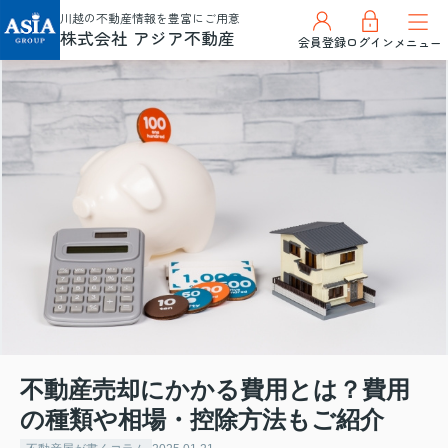
川越の不動産情報を豊富にご用意
株式会社 アジア不動産
会員登録
ログイン
メニュー
不動産売却にかかる費用とは？費用
の種類や相場・控除方法もご紹介