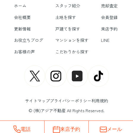
ホーム
スタッフ紹介
売却査定
会社概要
土地を探す
会員登録
更新情報
戸建てを探す
来店予約
お役立ちブログ
マンションを探す
LINE
お客様の声
こだわりから探す
サイトマップ
プライバシーポリシー
利用規約
© (株)アジア不動産 All Rights Reserved.
電話
来店予約
メール