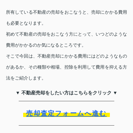
所有している不動産の売却をおこなうと、売却にかかる費用
も必要となります。
初めて不動産の売却をおこなう方にとって、いつどのような
費用がかかるのか気になるところです。
そこで今回は、不動産売却にかかる費用にはどのようなもの
があるか、その種類や相場、控除を利用して費用を抑える方
法をご紹介します。
▼ 不動産売却をしたい方はこちらをクリック ▼
売却査定フォームへ進む