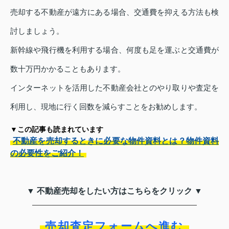
売却する不動産が遠方にある場合、交通費を抑える方法も検
討しましょう。
新幹線や飛行機を利用する場合、何度も足を運ぶと交通費が
数十万円かかることもあります。
インターネットを活用した不動産会社とのやり取りや査定を
利用し、現地に行く回数を減らすことをお勧めします。
▼この記事も読まれています
不動産を売却するときに必要な物件資料とは？物件資料
の必要性をご紹介！
▼ 不動産売却をしたい方はこちらをクリック ▼
売却査定フォームへ進む