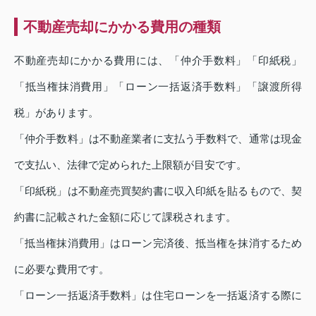
不動産売却にかかる費用の種類
不動産売却にかかる費用には、「仲介手数料」「印紙税」
「抵当権抹消費用」「ローン一括返済手数料」「譲渡所得
税」があります。
「仲介手数料」は不動産業者に支払う手数料で、通常は現金
で支払い、法律で定められた上限額が目安です。
「印紙税」は不動産売買契約書に収入印紙を貼るもので、契
約書に記載された金額に応じて課税されます。
「抵当権抹消費用」はローン完済後、抵当権を抹消するため
に必要な費用です。
「ローン一括返済手数料」は住宅ローンを一括返済する際に