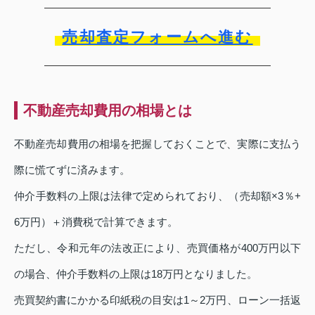
売却査定フォームへ進む
不動産売却費用の相場とは
不動産売却費用の相場を把握しておくことで、実際に支払う
際に慌てずに済みます。
仲介手数料の上限は法律で定められており、（売却額×3％+
6万円）＋消費税で計算できます。
ただし、令和元年の法改正により、売買価格が400万円以下
の場合、仲介手数料の上限は18万円となりました。
売買契約書にかかる印紙税の目安は1～2万円、ローン一括返