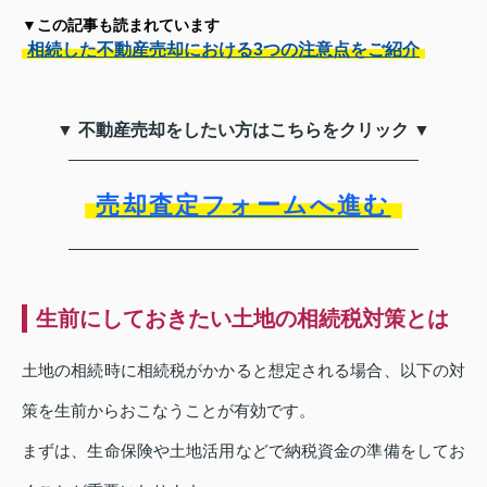
▼この記事も読まれています
相続した不動産売却における3つの注意点をご紹介
▼ 不動産売却をしたい方はこちらをクリック ▼
売却査定フォームへ進む
生前にしておきたい土地の相続税対策とは
土地の相続時に相続税がかかると想定される場合、以下の対
策を生前からおこなうことが有効です。
まずは、生命保険や土地活用などで納税資金の準備をしてお