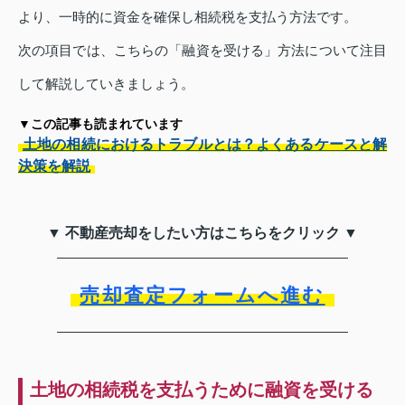
より、一時的に資金を確保し相続税を支払う方法です。
次の項目では、こちらの「融資を受ける」方法について注目
して解説していきましょう。
▼この記事も読まれています
土地の相続におけるトラブルとは？よくあるケースと解
決策を解説
▼ 不動産売却をしたい方はこちらをクリック ▼
売却査定フォームへ進む
土地の相続税を支払うために融資を受ける