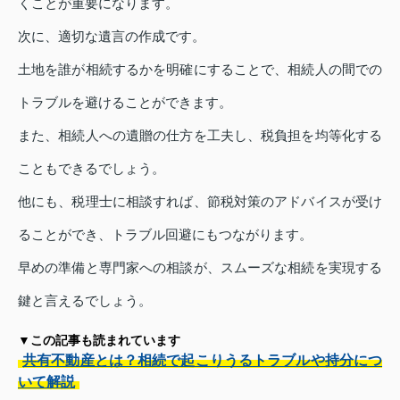
くことが重要になります。
次に、適切な遺言の作成です。
土地を誰が相続するかを明確にすることで、相続人の間での
トラブルを避けることができます。
また、相続人への遺贈の仕方を工夫し、税負担を均等化する
こともできるでしょう。
他にも、税理士に相談すれば、節税対策のアドバイスが受け
ることができ、トラブル回避にもつながります。
早めの準備と専門家への相談が、スムーズな相続を実現する
鍵と言えるでしょう。
▼この記事も読まれています
共有不動産とは？相続で起こりうるトラブルや持分につ
いて解説