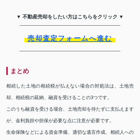
▼ 不動産売却をしたい方はこちらをクリック ▼
売却査定フォームへ進む
まとめ
相続した土地の相続税が払えない場合の対処法は、土地売
却、相続税の延納、融資を受けることの3つです。
このうち融資を受ける場合、土地売却を待たずに支払えます
が、金利負担や担保が必要な点に注意が必要です。
生命保険などによる資金準備、適切な遺言作成、相続人への