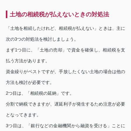
土地の相続税が払えないときの対処法
「土地を相続したけれど、相続税が払えない」ときは、主に
次の3つの対処法を検討しましょう。
まず1つ目に、「土地の売却」で資金を確保し、相続税を支
払う方法があります。
資金繰りがベストですが、手放したくない土地の場合は他の
方法も検討が必要です。
2つ目は、「相続税の延納」です。
分割で納税できますが、遅延利子が発生するため注意が必要
となってきます。
3つ目は、「銀行などの金融機関から融資を受ける」ことに