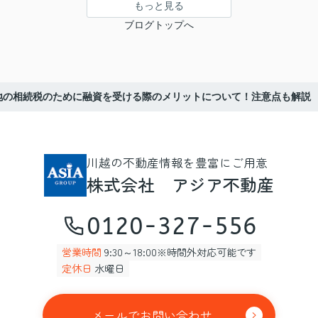
もっと見る
ブログトップへ
地の相続税のために融資を受ける際のメリットについて！注意点も解説
川越の不動産情報を豊富にご用意
株式会社 アジア不動産
0120-327-556
営業時間
9:30～18:00※時間外対応可能です
定休日
水曜日
メールでお問い合わせ