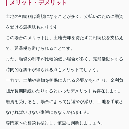
メリット・デメリット
土地の相続税は高額になることが多く、支払いのために融資
を受ける選択肢もあります。
この場合のメリットは、土地売却を待たずに相続税を支払え
て、延滞税も避けられることです。
また、融資の利率が比較的低い場合が多く、売却活動をする
時間的な猶予が得られる点もメリットでしょう。
一方で、土地や建物を担保に入れる必要があったり、金利負
担が長期間続いたりするといったデメリットも存在します。
融資を受けると、場合によっては返済が滞り、土地を手放さ
なければいけない事態にもなりかねません。
専門家への相談も検討し、慎重に判断しましょう。