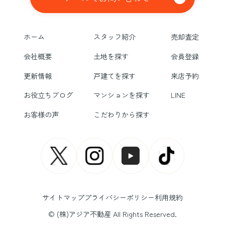
ホーム
スタッフ紹介
売却査定
会社概要
土地を探す
会員登録
更新情報
戸建てを探す
来店予約
お役立ちブログ
マンションを探す
LINE
お客様の声
こだわりから探す
サイトマップ
プライバシーポリシー
利用規約
© (株)アジア不動産 All Rights Reserved.