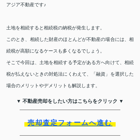
アジア不動産です♪
土地を相続すると相続税の納税が発生します。
このとき、相続した財産のほとんどが不動産の場合には、相
続税が高額になるケースも多くなるでしょう。
そこで今回は、土地を相続する予定がある方へ向けて、相続
税が払えないときの対処法にくわえて、「融資」を選択した
場合のメリットやデメリットも解説します。
▼ 不動産売却をしたい方はこちらをクリック ▼
売却査定フォームへ進む