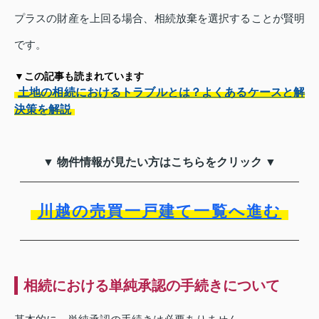
プラスの財産を上回る場合、相続放棄を選択することが賢明
です。
▼この記事も読まれています
土地の相続におけるトラブルとは？よくあるケースと解
決策を解説
▼ 物件情報が見たい方はこちらをクリック ▼
川越の売買一戸建て一覧へ進む
相続における単純承認の手続きについて