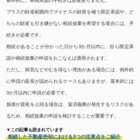
基本的に、単純承認の手続きは必要ありません。
プラスの財産範囲内でマイナスの財産を補う限定承認や、ど
ちらの財産も引き継がない相続放棄を希望する場合には、手
続きが必要です。
相続があることが分かった日から3か月以内に、自ら限定承
認や相続放棄の申請をおこなえば適用されます。
ただし、病気などやむを得ない理由がある場合には、例外的
に申請の延長が認められるケースもありますが、基本的には
3か月以内に申請が必要です。
負債が資産を上回る場合は、返済義務が発生するリスクがあ
るため、相続放棄の申請を検討することが重要です。
▼この記事も読まれています
相続した不動産売却における3つの注意点をご紹介