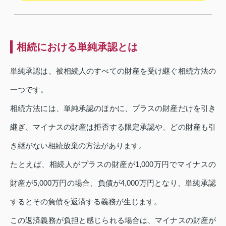
相続における単純承認とは
単純承認は、被相続人のすべての財産を受け継ぐ相続方法の
一つです。
相続方法には、単純承認のほかに、プラスの財産だけを引き
継ぎ、マイナスの財産は拒否する限定承認や、どの財産も引
き継がない相続放棄の方法があります。
たとえば、相続人がプラスの財産が1,000万円でマイナスの
財産が5,000万円の場合、負債が4,000万円となり、単純承認
するとその負債を返済する義務が生じます。
この返済義務が負担と感じられる場合は、マイナスの財産が