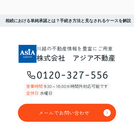
相続における単純承認とは？手続き方法と見なされるケースを解説
川越の不動産情報を豊富にご用意
株式会社 アジア不動産
0120-327-556
営業時間
9:30～18:00※時間外対応可能です
定休日
水曜日
メールでお問い合わせ