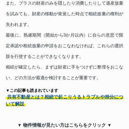
また、プラスの財産のみを隠したり消費したりして遺産放棄
を試みても、財産の移動が発覚した時点で相続放棄の権利が
失われます。
最後に、熟慮期間（開始から3か月以内）に自らの意思で限
定承認や相続放棄の申請をおこなわなければ、これらの選択
肢を行使することができなくなります。
相続が確定したら、まずは財産に手をつけずに整理をおこな
い、どの方法が最適か検討することが重要です。
▼この記事も読まれています
共有不動産とは？相続で起こりうるトラブルや持分につ
いて解説
▼ 物件情報が見たい方はこちらをクリック ▼