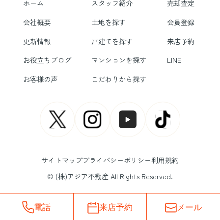
ホーム
スタッフ紹介
売却査定
会社概要
土地を探す
会員登録
更新情報
戸建てを探す
来店予約
お役立ちブログ
マンションを探す
LINE
お客様の声
こだわりから探す
サイトマップ
プライバシーポリシー
利用規約
© (株)アジア不動産 All Rights Reserved.
電話
来店予約
メール