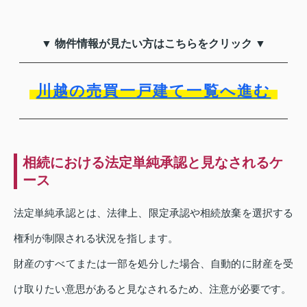
▼ 物件情報が見たい方はこちらをクリック ▼
川越の売買一戸建て一覧へ進む
相続における法定単純承認と見なされるケ
ース
法定単純承認とは、法律上、限定承認や相続放棄を選択する
権利が制限される状況を指します。
財産のすべてまたは一部を処分した場合、自動的に財産を受
け取りたい意思があると見なされるため、注意が必要です。