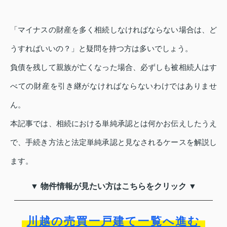
「マイナスの財産を多く相続しなければならない場合は、ど
うすればいいの？」と疑問を持つ方は多いでしょう。
負債を残して親族が亡くなった場合、必ずしも被相続人はす
べての財産を引き継がなければならないわけではありませ
ん。
本記事では、相続における単純承認とは何かお伝えしたうえ
で、手続き方法と法定単純承認と見なされるケースを解説し
ます。
▼ 物件情報が見たい方はこちらをクリック ▼
川越の売買一戸建て一覧へ進む