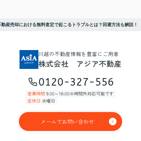
不動産売却における無料査定で起こるトラブルとは？回避方法も解説！
川越の不動産情報を豊富にご用意
株式会社 アジア不動産
0120-327-556
営業時間
9:30～18:00※時間外対応可能です
定休日
水曜日
メールでお問い合わせ