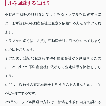
ルを回避するには？
不動産売却時の無料査定でよくあるトラブルを回避するに
は、まず複数の不動産会社に査定を依頼する方法が挙げられ
ます。
トラブルの多くは、悪質な不動産会社に引っかかってしまう
ために起こります。
そのため、適切な査定結果や不動産会社かを判断するため
に、2つ以上の不動産会社に依頼して査定結果を比較しまし
ょう。
ただし、複数社の査定結果を管理するのも大変なため、下記
2点がおすすめです。
2つ目のトラブル回避の方法は、相場を事前に自分で調べる