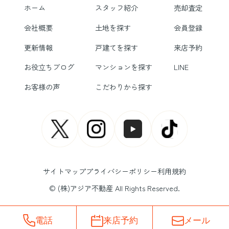
ホーム
スタッフ紹介
売却査定
会社概要
土地を探す
会員登録
更新情報
戸建てを探す
来店予約
お役立ちブログ
マンションを探す
LINE
お客様の声
こだわりから探す
サイトマップ
プライバシーポリシー
利用規約
© (株)アジア不動産 All Rights Reserved.
電話
来店予約
メール