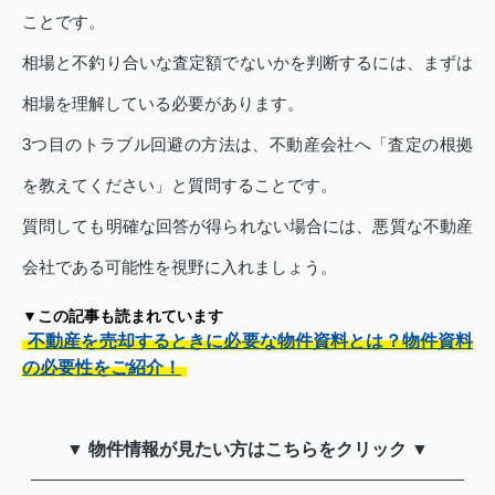
ことです。
相場と不釣り合いな査定額でないかを判断するには、まずは
相場を理解している必要があります。
3つ目のトラブル回避の方法は、不動産会社へ「査定の根拠
を教えてください」と質問することです。
質問しても明確な回答が得られない場合には、悪質な不動産
会社である可能性を視野に入れましょう。
▼この記事も読まれています
不動産を売却するときに必要な物件資料とは？物件資料
の必要性をご紹介！
▼ 物件情報が見たい方はこちらをクリック ▼