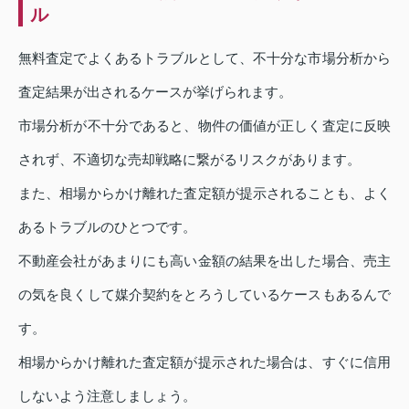
ル
無料査定でよくあるトラブルとして、不十分な市場分析から
査定結果が出されるケースが挙げられます。
市場分析が不十分であると、物件の価値が正しく査定に反映
されず、不適切な売却戦略に繋がるリスクがあります。
また、相場からかけ離れた査定額が提示されることも、よく
あるトラブルのひとつです。
不動産会社があまりにも高い金額の結果を出した場合、売主
の気を良くして媒介契約をとろうしているケースもあるんで
す。
相場からかけ離れた査定額が提示された場合は、すぐに信用
しないよう注意しましょう。