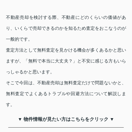
不動産売却を検討する際、不動産にどのくらいの価値があ
り、いくらで売却できるのかを知るため査定をおこなうのが
一般的です。
査定方法として無料査定を見かける機会が多くあるかと思い
ますが、「無料で本当に大丈夫？」と不安に感じる方もいら
っしゃるかと思います。
そこで今回は、不動産売却は無料査定だけで問題ないかと、
無料査定でよくあるトラブルや回避方法について解説しま
す。
▼ 物件情報が見たい方はこちらをクリック ▼