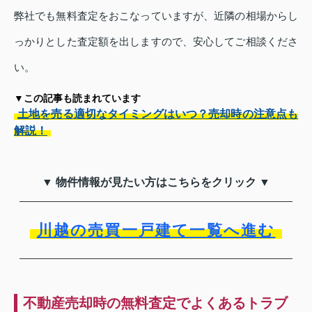
弊社でも無料査定をおこなっていますが、近隣の相場からし
っかりとした査定額を出しますので、安心してご相談くださ
い。
▼この記事も読まれています
土地を売る適切なタイミングはいつ？売却時の注意点も
解説！
▼ 物件情報が見たい方はこちらをクリック ▼
川越の売買一戸建て一覧へ進む
不動産売却時の無料査定でよくあるトラブ