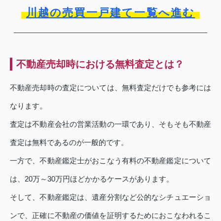
川越の売買一戸建て一覧へ進む
不動産売却時における無料査定とは？
不動産売却時の査定については、無料査定だけでも参考には
なります。
査定は不動産会社の営業活動の一環であり、そもそも不動産
査定は無料であるのが一般的です。
一方で、不動産鑑定士がおこなう有料の不動産鑑定について
は、20万～30万円ほどかかるケースがあります。
そして、不動産鑑定は、遺産分割など公的なシチュエーショ
ンで、正確に不動産の価値を証明するためにおこなわれるこ