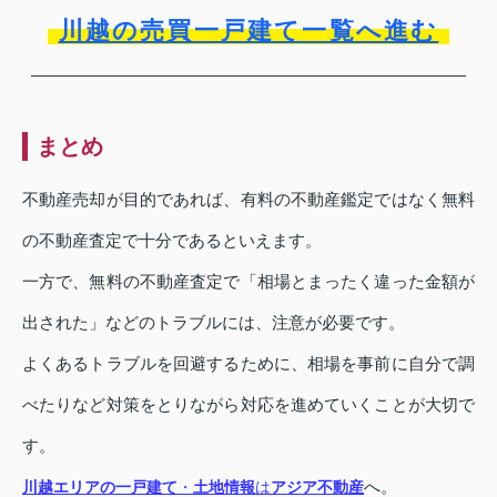
川越の売買一戸建て一覧へ進む
まとめ
不動産売却が目的であれば、有料の不動産鑑定ではなく無料
の不動産査定で十分であるといえます。
一方で、無料の不動産査定で「相場とまったく違った金額が
出された」などのトラブルには、注意が必要です。
よくあるトラブルを回避するために、相場を事前に自分で調
べたりなど対策をとりながら対応を進めていくことが大切で
す。
へ。
川越エリアの一戸建て
・
土地情報
は
アジア不動産