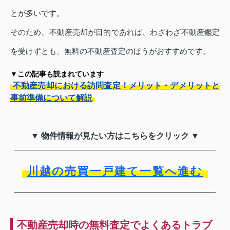
とが多いです。
そのため、不動産売却が目的であれば、わざわざ不動産鑑定
を受けずとも、無料の不動産査定のほうがおすすめです。
▼この記事も読まれています
不動産売却における訪問査定！メリット・デメリットと
事前準備について解説
▼ 物件情報が見たい方はこちらをクリック ▼
川越の売買一戸建て一覧へ進む
不動産売却時の無料査定でよくあるトラブ