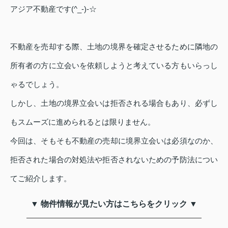
アジア不動産です(^_-)-☆
不動産を売却する際、土地の境界を確定させるために隣地の
所有者の方に立会いを依頼しようと考えている方もいらっし
ゃるでしょう。
しかし、土地の境界立会いは拒否される場合もあり、必ずし
もスムーズに進められるとは限りません。
今回は、そもそも不動産の売却に境界立会いは必須なのか、
拒否された場合の対処法や拒否されないための予防法につい
てご紹介します。
▼ 物件情報が見たい方はこちらをクリック ▼