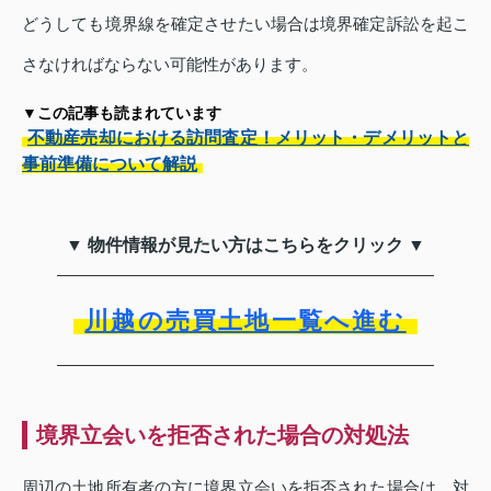
どうしても境界線を確定させたい場合は境界確定訴訟を起こ
さなければならない可能性があります。
▼この記事も読まれています
不動産売却における訪問査定！メリット・デメリットと
事前準備について解説
▼ 物件情報が見たい方はこちらをクリック ▼
川越の売買土地一覧へ進む
境界立会いを拒否された場合の対処法
周辺の土地所有者の方に境界立会いを拒否された場合は、対