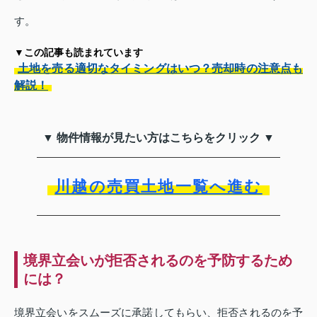
す。
▼この記事も読まれています
土地を売る適切なタイミングはいつ？売却時の注意点も
解説！
▼ 物件情報が見たい方はこちらをクリック ▼
川越の売買土地一覧へ進む
境界立会いが拒否されるのを予防するため
には？
境界立会いをスムーズに承諾してもらい、拒否されるのを予