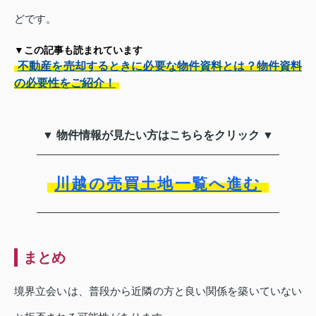
どです。
▼この記事も読まれています
不動産を売却するときに必要な物件資料とは？物件資料
の必要性をご紹介！
▼ 物件情報が見たい方はこちらをクリック ▼
川越の売買土地一覧へ進む
まとめ
境界立会いは、普段から近隣の方と良い関係を築いていない