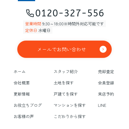
0120-327-556
営業時間
9:30～18:00※時間外対応可能です
定休日
水曜日
メールでお問い合わせ
ホーム
スタッフ紹介
売却査定
会社概要
土地を探す
会員登録
更新情報
戸建てを探す
来店予約
お役立ちブログ
マンションを探す
LINE
お客様の声
こだわりから探す