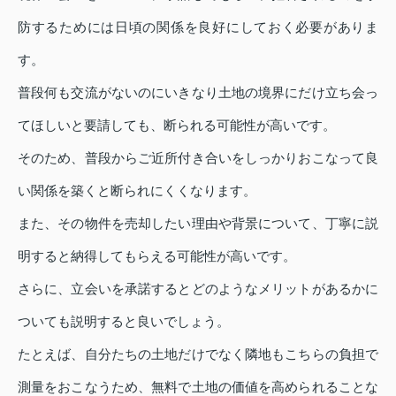
防するためには日頃の関係を良好にしておく必要がありま
す。
普段何も交流がないのにいきなり土地の境界にだけ立ち会っ
てほしいと要請しても、断られる可能性が高いです。
そのため、普段からご近所付き合いをしっかりおこなって良
い関係を築くと断られにくくなります。
また、その物件を売却したい理由や背景について、丁寧に説
明すると納得してもらえる可能性が高いです。
さらに、立会いを承諾するとどのようなメリットがあるかに
ついても説明すると良いでしょう。
たとえば、自分たちの土地だけでなく隣地もこちらの負担で
測量をおこなうため、無料で土地の価値を高められることな