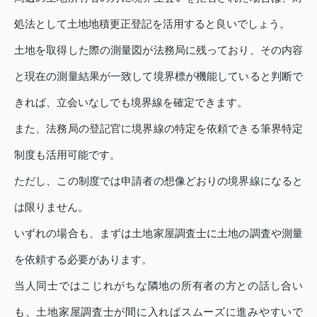
処法として土地地積更正登記を活用すると良いでしょう。
土地を取得した際の測量図が法務局に残っており、その内容
と現在の測量結果が一致して境界標が機能していると判断で
きれば、立会いなしでも境界線を確定できます。
また、法務局の登記官に境界線の特定を依頼できる筆界特定
制度も活用可能です。
ただし、この制度では申請者の想像どおりの境界線になると
は限りません。
いずれの場合も、まずは土地家屋調査士に土地の調査や測量
を依頼する必要があります。
当人同士ではこじれがちな隣地の所有者の方との話し合い
も、土地家屋調査士が間に入ればスムーズに進みやすいで