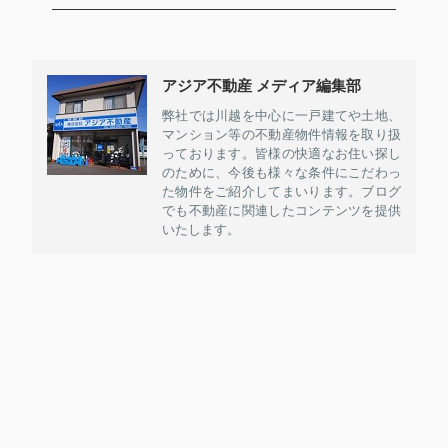
アジア不動産 メディア編集部
弊社では川越を中心に一戸建てや土地、
マンション等の不動産物件情報を取り扱
っております。皆様の快適なお住い探し
のために、今後も様々な条件にこだわっ
た物件をご紹介してまいります。ブログ
でも不動産に関連したコンテンツを提供
いたします。