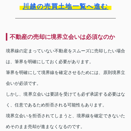
川越の売買土地一覧へ進む
不動産の売却に境界立会いは必須なのか
境界線の定まっていない不動産をスムーズに売却したい場合
は、筆界を明確にしておく必要があります。
筆界を明確にして境界線を確定させるためには、原則境界立
会いが必須です。
しかし、境界立会いは要請を受けても必ず承諾する必要はな
く、任意であるため拒否される可能性もあります。
境界立会いを拒否されてしまうと、境界線を確定できないた
めそのまま売却が進まなくなるのです。