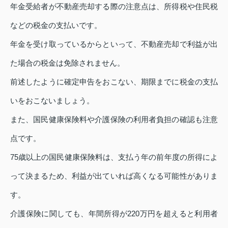
年金受給者が不動産売却する際の注意点は、所得税や住民税
などの税金の支払いです。
年金を受け取っているからといって、不動産売却で利益が出
た場合の税金は免除されません。
前述したように確定申告をおこない、期限までに税金の支払
いをおこないましょう。
また、国民健康保険料や介護保険の利用者負担の確認も注意
点です。
75歳以上の国民健康保険料は、支払う年の前年度の所得によ
って決まるため、利益が出ていれば高くなる可能性がありま
す。
介護保険に関しても、年間所得が220万円を超えると利用者