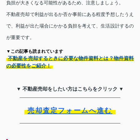
負担が大きくなる可能性があるため、注意しましょう。
不動産売却で利益が出るか否か事前にある程度予想したうえ
で、利益が出た場合にかかる負担を考えて、生活設計するの
が重要です。
▼この記事も読まれています
不動産を売却するときに必要な物件資料とは？物件資料
の必要性をご紹介！
▼ 不動産売却をしたい方はこちらをクリック ▼
売却査定フォームへ進む