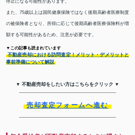
停止になる可能性があります。
また、75歳以上は国民健康保険ではなく後期高齢者医療制度
の被保険者となり、所得に応じて後期高齢者医療保険料が増
額する可能性があるため、注意が必要です。
▼この記事も読まれています
不動産売却における訪問査定！メリット・デメリットと
事前準備について解説
▼ 不動産売却をしたい方はこちらをクリック ▼
売却査定フォームへ進む