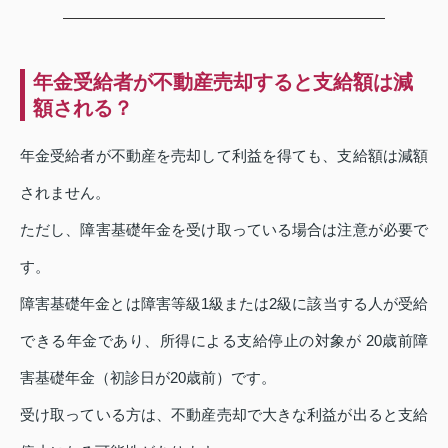
年金受給者が不動産売却すると支給額は減
額される？
年金受給者が不動産を売却して利益を得ても、支給額は減額
されません。
ただし、障害基礎年金を受け取っている場合は注意が必要で
す。
障害基礎年金とは障害等級1級または2級に該当する人が受給
できる年金であり、所得による支給停止の対象が 20歳前障
害基礎年金（初診日が20歳前）です。
受け取っている方は、不動産売却で大きな利益が出ると支給