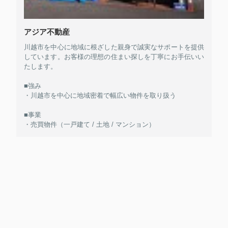
アジア不動産
川越市を中心に地域に根ざした親身で誠実なサポートを提供
しています。お客様の理想の住まい探しを丁寧にお手伝いい
たします。
■強み
・川越市を中心に地域密着で幅広い物件を取り扱う
■事業
・売買物件（一戸建て / 土地 / マンション）