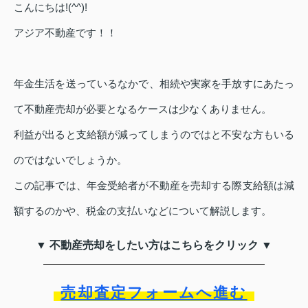
こんにちは!(^^)!
アジア不動産です！！
年金生活を送っているなかで、相続や実家を手放すにあたっ
て不動産売却が必要となるケースは少なくありません。
利益が出ると支給額が減ってしまうのではと不安な方もいる
のではないでしょうか。
この記事では、年金受給者が不動産を売却する際支給額は減
額するのかや、税金の支払いなどについて解説します。
▼ 不動産売却をしたい方はこちらをクリック ▼
売却査定フォームへ進む