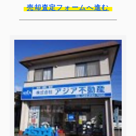
売却査定フォームへ進む