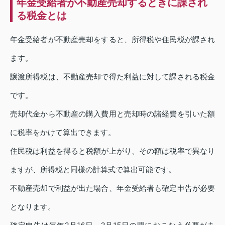
年金受給者が不動産売却するときに課され
る税金とは
年金受給者が不動産売却をすると、所得税や住民税が課され
ます。
譲渡所得税は、不動産売却で得た利益に対して課される税金
です。
売却代金から不動産の購入費用と売却時の諸経費を引いた額
に税率をかけて算出できます。
住民税は利益を得ると税額が上がり、その額は税率で異なり
ますが、所得税と同様の計算式で算出可能です。
不動産売却で利益が出た場合、年金受給者も確定申告が必要
となります。