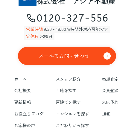
株式会社 アジア不動産
0120-327-556
営業時間
9:30～18:00※時間外対応可能です
定休日
水曜日
メールでお問い合わせ
ホーム
スタッフ紹介
売却査定
会社概要
土地を探す
会員登録
更新情報
戸建てを探す
来店予約
お役立ちブログ
マンションを探す
LINE
お客様の声
こだわりから探す