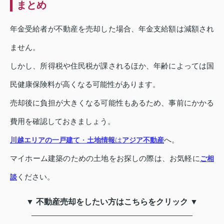
まとめ
年金受給者が不動産を売却した場合、年金支給額は減額され
ません。
しかし、所得税や住民税が課されるほか、年齢によっては国
民健康保険料が高くなる可能性があります。
売却後に負担が大きくなる可能性もあるため、事前にかかる
費用を確認しておきましょう。
へ。
川越エリアの一戸建て
・
土地情報
は
アジア不動産
マイホーム建築のための土地をお探しの際は、お気軽に
ご相
ください。
談
▼ 不動産売却をしたい方はこちらをクリック ▼