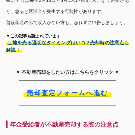
確定申告は毎年2月16日～3月15日の間におこなう必要があ
り、怠ると延滞金が発生する可能性があります。
普段年金のみで収入がない方も、忘れずに申告しましょう。
▼この記事も読まれています
土地を売る適切なタイミングはいつ？売却時の注意点も
解説！
▼ 不動産売却をしたい方はこちらをクリック ▼
売却査定フォームへ進む
年金受給者が不動産売却する際の注意点