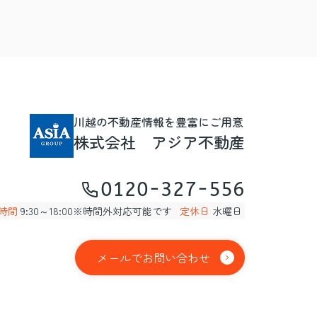
川越の不動産情報を豊富にご用意
株式会社 アジア不動産
0120-327-556
時間
9:30～18:00※時間外対応可能です
定休日
水曜日
メールでお問い合わせ