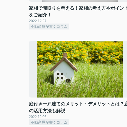
家相で間取りを考える！家相の考え方やポイン
をご紹介！
2022.12.27
不動産屋が書くコラム
庭付き一戸建てのメリット・デメリットとは？
の活用方法も解説
2022.12.06
不動産屋が書くコラム