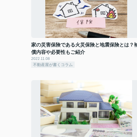
家の災害保険である火災保険と地震保険とは？
償内容や必要性もご紹介
2022.11.08
不動産屋が書くコラム