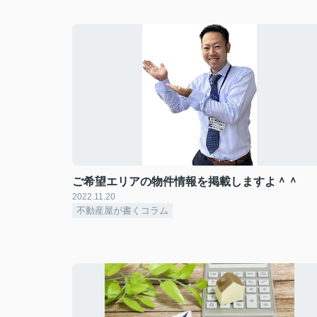
ご希望エリアの物件情報を掲載しますよ＾＾
2022.11.20
不動産屋が書くコラム