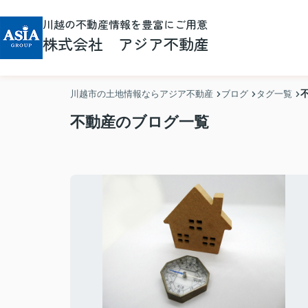
川越の不動産情報を豊富にご用意
株式会社 アジア不動産
川越市の土地情報ならアジア不動産
ブログ
タグ一覧
不動産のブログ一覧