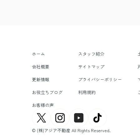
ホーム
スタッフ紹介
会社概要
サイトマップ
更新情報
プライバシーポリシー
お役立ちブログ
利用規約
お客様の声
© (株)アジア不動産 All Rights Reserved.