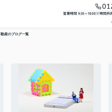
01
営業時間 9:30～18:00※時間
不動産のブログ一覧